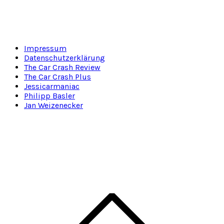
Impressum
Datenschutzerklärung
The Car Crash Review
The Car Crash Plus
Jessicarmaniac
Philipp Basler
Jan Weizenecker